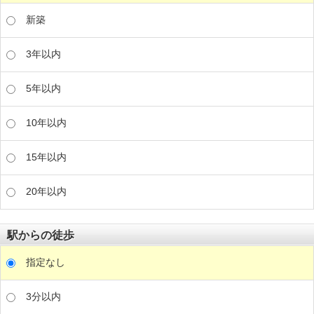
新築
3年以内
5年以内
10年以内
15年以内
20年以内
駅からの徒歩
指定なし
3分以内