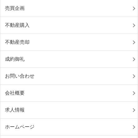
売買企画
不動産購入
不動産売却
成約御礼
お問い合わせ
会社概要
求人情報
ホームページ