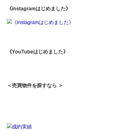
《instagramはじめました》
《YouTubeはじめました》
＜売買物件を探すなら ＞