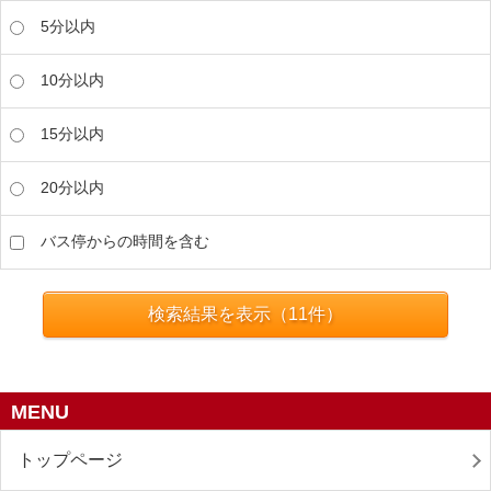
5分以内
10分以内
15分以内
20分以内
バス停からの時間を含む
検索結果を表示（
11
件）
MENU
トップページ