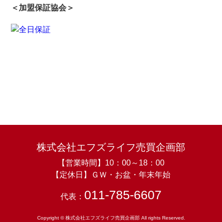
＜加盟保証協会＞
株式会社エフズライフ売買企画部
【営業時間】10：00～18：00
【定休日】ＧＷ・お盆・年末年始
011-785-6607
代表：
Copyright © 株式会社エフズライフ売買企画部 All rights Reserved.