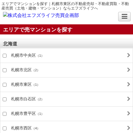
エリアでマンションを探す｜札幌市東区の不動産売却・不動産買取・不動
産売買（土地・建物・マンション）ならエフズライフへ
エリアで売マンションを探す
北海道
札幌市中央区
（1）
札幌市北区
（2）
札幌市東区
（1）
札幌市白石区
（2）
札幌市豊平区
（1）
札幌市西区
（4）