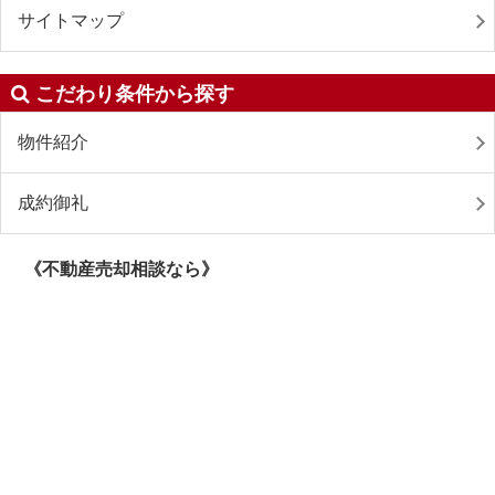
サイトマップ
こだわり条件から探す
物件紹介
成約御礼
《不動産売却相談なら》