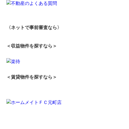
〈ネットで事前審査なら〉
＜収益物件を探すなら＞
＜賃貸物件を探すなら＞