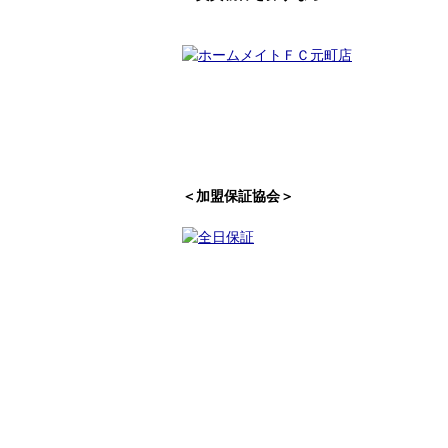
＜加盟保証協会＞