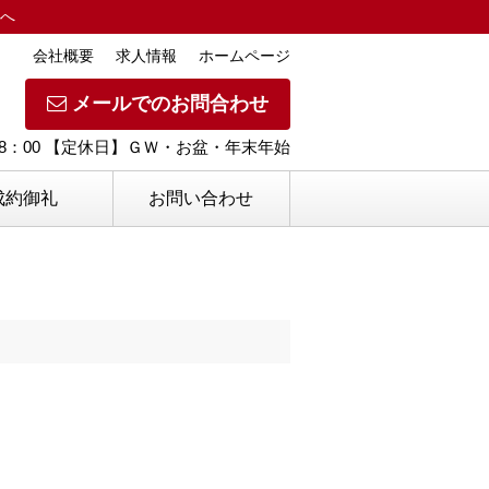
へ
会社概要
求人情報
ホームページ
メールでのお問合わせ
18：00 【定休日】ＧＷ・お盆・年末年始
成約御礼
お問い合わせ