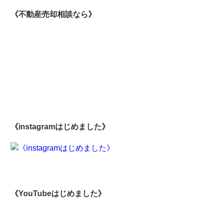
《不動産売却相談なら》
《instagramはじめました》
《YouTubeはじめました》