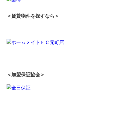
＜賃貸物件を探すなら＞
＜加盟保証協会＞