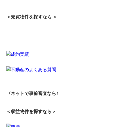
＜売買物件を探すなら ＞
〈ネットで事前審査なら〉
＜収益物件を探すなら＞