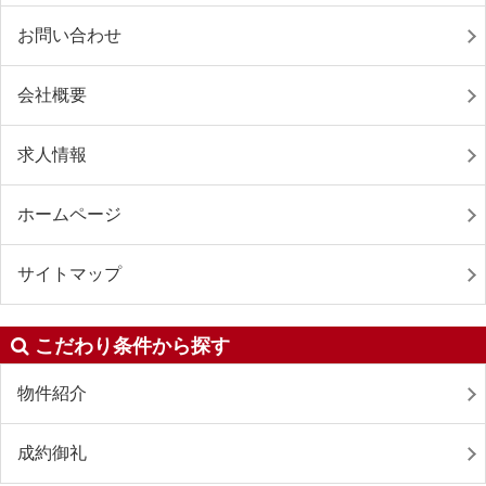
お問い合わせ
会社概要
求人情報
ホームページ
サイトマップ
こだわり条件から探す
物件紹介
成約御礼