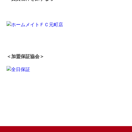
＜加盟保証協会＞