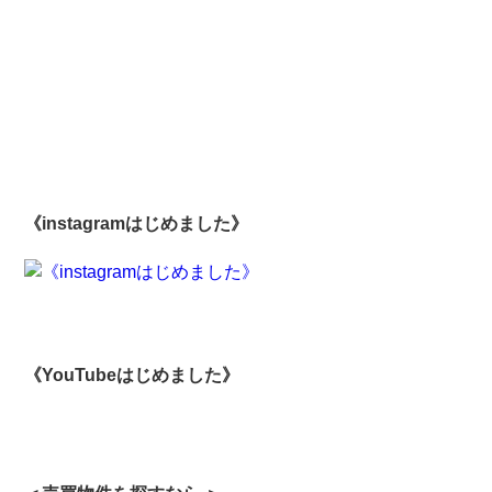
《instagramはじめました》
《YouTubeはじめました》