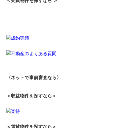
＜売買物件を探すなら ＞
〈ネットで事前審査なら〉
＜収益物件を探すなら＞
＜賃貸物件を探すなら＞