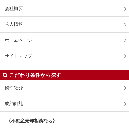
会社概要
求人情報
ホームページ
サイトマップ
こだわり条件から探す
物件紹介
成約御礼
《不動産売却相談なら》