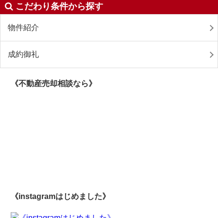
こだわり条件から探す
物件紹介
成約御礼
《不動産売却相談なら》
《instagramはじめました》