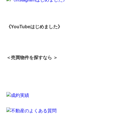
《YouTubeはじめました》
＜売買物件を探すなら ＞