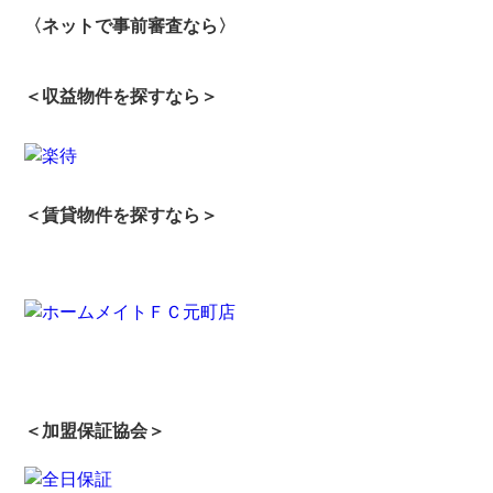
〈ネットで事前審査なら〉
＜収益物件を探すなら＞
＜賃貸物件を探すなら＞
＜加盟保証協会＞