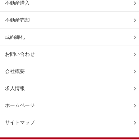
不動産購入
不動産売却
成約御礼
お問い合わせ
会社概要
求人情報
ホームページ
サイトマップ